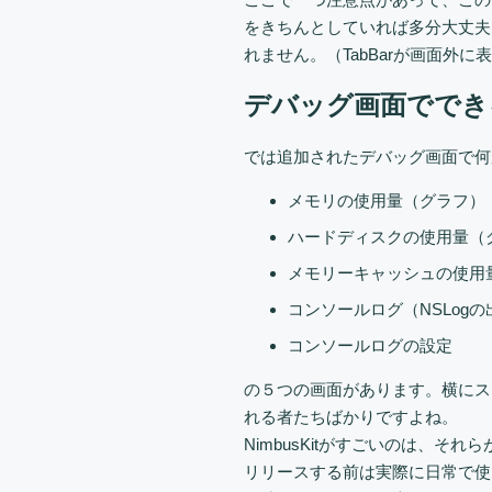
をきちんとしていれば多分大丈夫
れません。（TabBarが画面外
デバッグ画面ででき
では追加されたデバッグ画面で何
メモリの使用量（グラフ）
ハードディスクの使用量（
メモリーキャッシュの使用
コンソールログ（NSLogの
コンソールログの設定
の５つの画面があります。横にス
れる者たちばかりですよね。
NimbusKitがすごいのは、
リリースする前は実際に日常で使