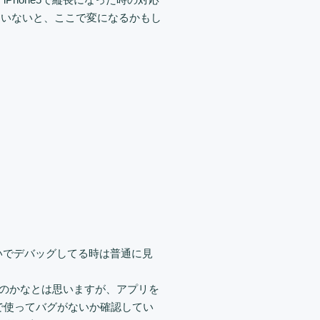
ていないと、ここで変になるかもし
いでデバッグしてる時は普通に見
なるのかなとは思いますが、アプリを
で使ってバグがないか確認してい