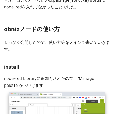
すが、自分がハマったのはpackage.jsonのkeywordsに
node-redを入れてなかったことでした。
obnizノードの使い方
せっかく公開したので、使い方等をメインで書いていきま
す。
install
node-red Libraryに追加もされたので、"Manage
palette"からいけます