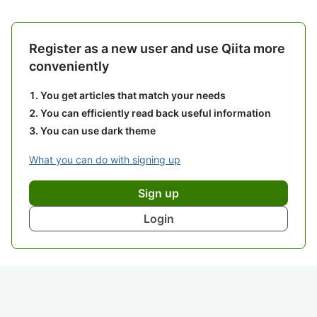
Register as a new user and use Qiita more
conveniently
You get articles that match your needs
You can efficiently read back useful information
You can use dark theme
What you can do with signing up
Sign up
Login