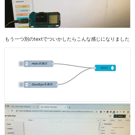
もう一つ別のtextでついかしたらこんな感じになりました