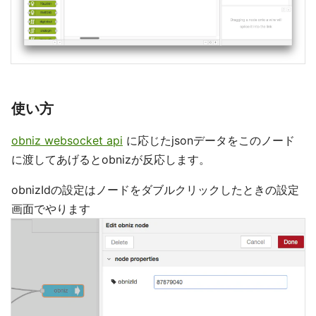
使い方
obniz websocket api
に応じたjsonデータをこのノード
に渡してあげるとobnizが反応します。
obnizIdの設定はノードをダブルクリックしたときの設定
画面でやります