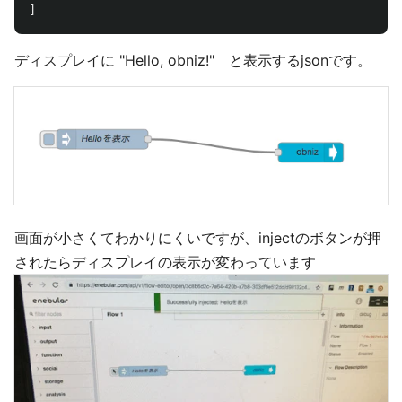
]
ディスプレイに "Hello, obniz!" と表示するjsonです。
画面が小さくてわかりにくいですが、injectのボタンが押
されたらディスプレイの表示が変わっています