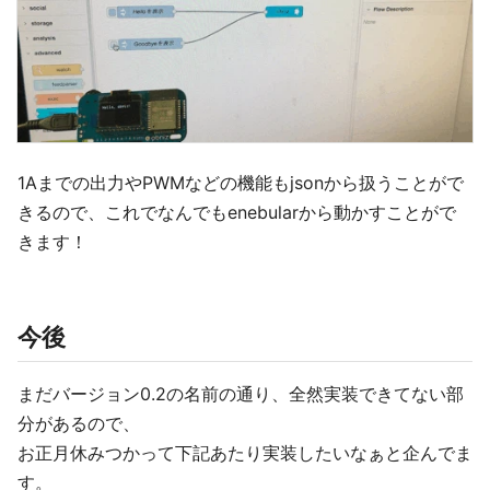
1Aまでの出力やPWMなどの機能もjsonから扱うことがで
きるので、これでなんでもenebularから動かすことがで
きます！
今後
まだバージョン0.2の名前の通り、全然実装できてない部
分があるので、
お正月休みつかって下記あたり実装したいなぁと企んでま
す。