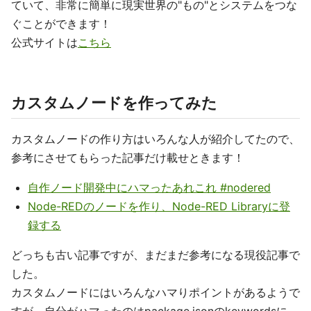
ていて、非常に簡単に現実世界の"もの"とシステムをつな
ぐことができます！
公式サイトは
こちら
カスタムノードを作ってみた
カスタムノードの作り方はいろんな人が紹介してたので、
参考にさせてもらった記事だけ載せときます！
自作ノード開発中にハマったあれこれ #nodered
Node-REDのノードを作り、Node-RED Libraryに登
録する
どっちも古い記事ですが、まだまだ参考になる現役記事で
した。
カスタムノードにはいろんなハマりポイントがあるようで