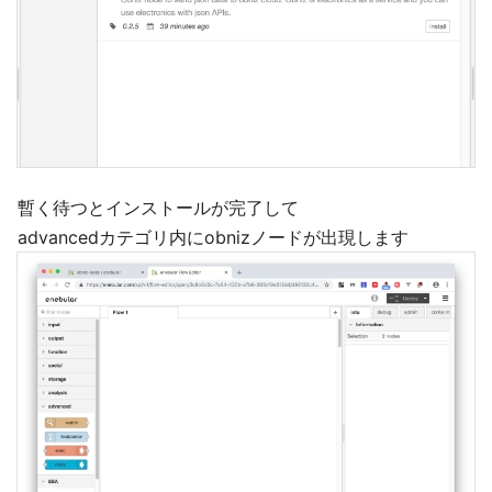
暫く待つとインストールが完了して
advancedカテゴリ内にobnizノードが出現します