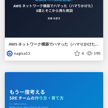
AWS ネットワーク構築でハマった（ハマりかけた） 5選とそこから得た教訓
nagisa53
4
190