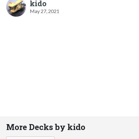
kido
May 27, 2021
More Decks by kido