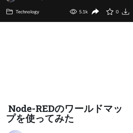
Technology
5.1k
0
Node-REDのワールドマッ
プを使ってみた